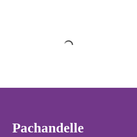
Pachandelle