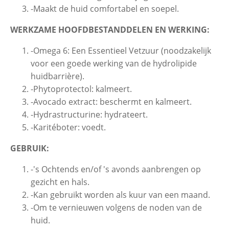
-Maakt de huid comfortabel en soepel.
WERKZAME HOOFDBESTANDDELEN EN WERKING:
-Omega 6: Een Essentieel Vetzuur (noodzakelijk
voor een goede werking van de hydrolipide
huidbarrière).
-Phytoprotectol: kalmeert.
-Avocado extract: beschermt en kalmeert.
-Hydrastructurine: hydrateert.
-Karitéboter: voedt.
GEBRUIK:
-'s Ochtends en/of 's avonds aanbrengen op
gezicht en hals.
-Kan gebruikt worden als kuur van een maand.
-Om te vernieuwen volgens de noden van de
huid.