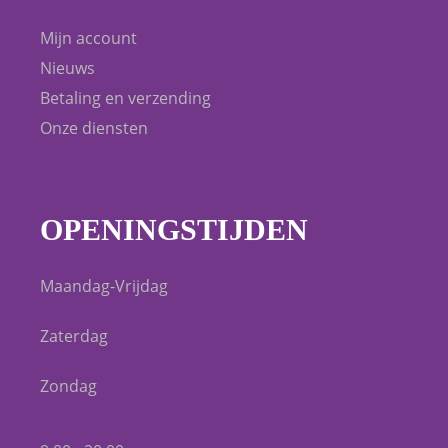
Mijn account
Nieuws
Betaling en verzending
Onze diensten
OPENINGSTIJDEN
Maandag-Vrijdag
Zaterdag
Zondag