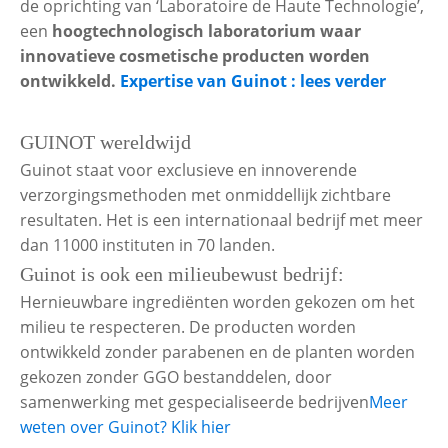
de oprichting van ‘Laboratoire de Haute Technologie’,
een
hoogtechnologisch laboratorium waar
innovatieve cosmetische producten worden
ontwikkeld.
Expertise van Guinot : lees verder
GUINOT wereldwijd
Guinot staat voor exclusieve en innoverende
verzorgingsmethoden met onmiddellijk zichtbare
resultaten. Het is een internationaal bedrijf met meer
dan 11000 instituten in 70 landen.
Guinot is ook een milieubewust bedrijf:
Hernieuwbare ingrediënten worden gekozen om het
milieu te respecteren. De producten worden
ontwikkeld zonder parabenen en de planten worden
gekozen zonder GGO bestanddelen, door
samenwerking met gespecialiseerde bedrijven
Meer
weten over Guinot? Klik hier