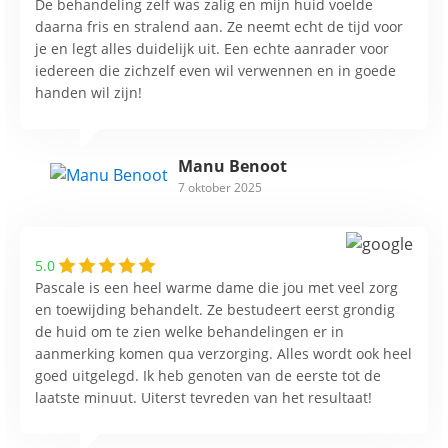
De behandeling zelf was zalig en mijn huid voelde
daarna fris en stralend aan. Ze neemt echt de tijd voor
je en legt alles duidelijk uit. Een echte aanrader voor
iedereen die zichzelf even wil verwennen en in goede
handen wil zijn!
Manu Benoot
7 oktober 2025
5.0
Pascale is een heel warme dame die jou met veel zorg
en toewijding behandelt. Ze bestudeert eerst grondig
de huid om te zien welke behandelingen er in
aanmerking komen qua verzorging. Alles wordt ook heel
goed uitgelegd. Ik heb genoten van de eerste tot de
laatste minuut. Uiterst tevreden van het resultaat!