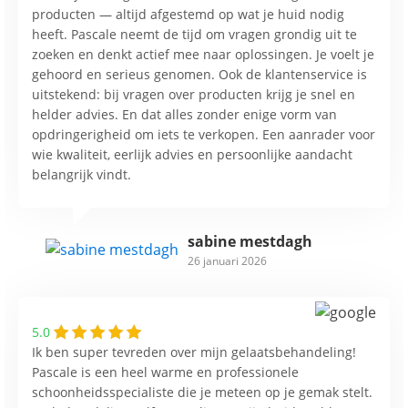
producten — altijd afgestemd op wat je huid nodig
heeft. Pascale neemt de tijd om vragen grondig uit te
zoeken en denkt actief mee naar oplossingen. Je voelt je
gehoord en serieus genomen. Ook de klantenservice is
uitstekend: bij vragen over producten krijg je snel en
helder advies. En dat alles zonder enige vorm van
opdringerigheid om iets te verkopen. Een aanrader voor
wie kwaliteit, eerlijk advies en persoonlijke aandacht
belangrijk vindt.
sabine mestdagh
26 januari 2026
5.0
Ik ben super tevreden over mijn gelaatsbehandeling!
Pascale is een heel warme en professionele
schoonheidsspecialiste die je meteen op je gemak stelt.