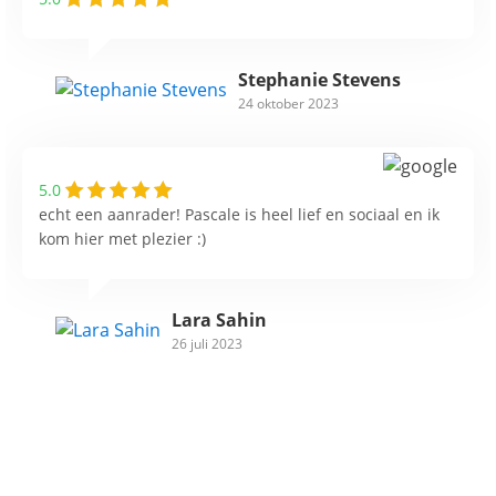
Stephanie Stevens
24 oktober 2023
5.0
echt een aanrader! Pascale is heel lief en sociaal en ik
kom hier met plezier :)
Lara Sahin
26 juli 2023