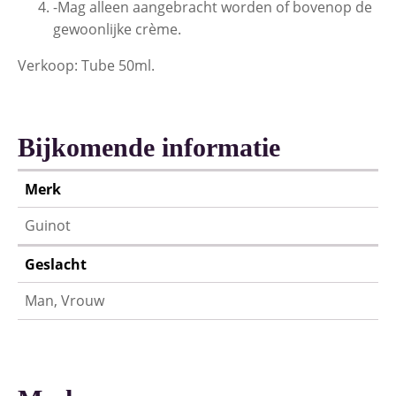
-Mag alleen aangebracht worden of bovenop de
gewoonlijke crème.
Verkoop: Tube 50ml.
Bijkomende informatie
Merk
Guinot
Geslacht
Man, Vrouw