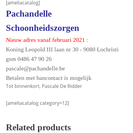
[ameliacatalog]
Pachandelle
Schoonheidszorgen
Nieuw adres vanaf februari 2021 :
Koning Leopold III laan nr 30 - 9080 Lochristi
gsm 0486 47 90 26
pascale@pachandelle.be
Betalen met bancontact is mogelijk
Tot binnenkort, Pascale De Ridder
[ameliacatalog category=12]
Related products