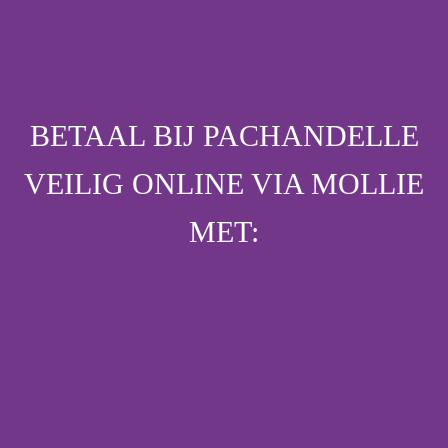
BETAAL BIJ PACHANDELLE
VEILIG ONLINE VIA MOLLIE
MET: