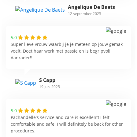
Angelique De Baets
12 september 2025
5.0
Super lieve vrouw waarbij je je meteen op jouw gemak
voelt. Doet haar werk met passie en is begripvol!
Aanrader!!
S Capp
19 juni 2025
5.0
Pachandelle's service and care is excellent! I felt
comfortable and safe. I will definitely be back for other
procedures.