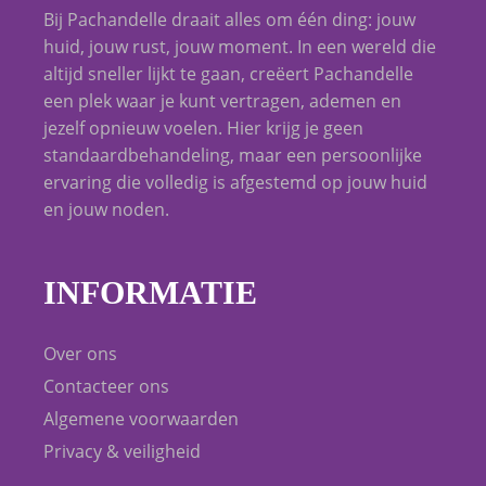
Bij Pachandelle draait alles om één ding: jouw
huid, jouw rust, jouw moment. In een wereld die
altijd sneller lijkt te gaan, creëert Pachandelle
een plek waar je kunt vertragen, ademen en
jezelf opnieuw voelen. Hier krijg je geen
standaardbehandeling, maar een persoonlijke
ervaring die volledig is afgestemd op jouw huid
en jouw noden.
INFORMATIE
Over ons
Contacteer ons
Algemene voorwaarden
Privacy & veiligheid