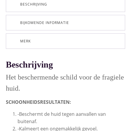
BESCHRIJVING
BIJKOMENDE INFORMATIE
MERK
Beschrijving
Het beschermende schild voor de fragiele
huid.
SCHOONHEIDSRESULTATEN:
-Beschermt de huid tegen aanvallen van
buitenaf.
-Kalmeert een ongemakkelijk gevoel.