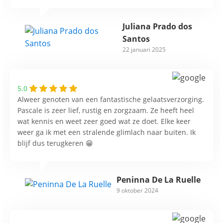
Juliana Prado dos
Santos
22 januari 2025
5.0
Alweer genoten van een fantastische gelaatsverzorging.
Pascale is zeer lief, rustig en zorgzaam. Ze heeft heel
wat kennis en weet zeer goed wat ze doet. Elke keer
weer ga ik met een stralende glimlach naar buiten. Ik
blijf dus terugkeren 😁
Peninna De La Ruelle
9 oktober 2024