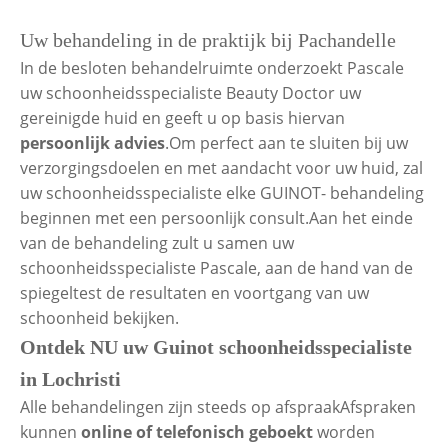
Uw behandeling in de praktijk bij Pachandelle
In de besloten behandelruimte onderzoekt Pascale
uw schoonheidsspecialiste Beauty Doctor uw
gereinigde huid en geeft u op basis hiervan
persoonlijk
advies
.Om perfect aan te sluiten bij uw
verzorgingsdoelen en met aandacht voor uw huid, zal
uw schoonheidsspecialiste elke GUINOT- behandeling
beginnen met een persoonlijk consult.Aan het einde
van de behandeling zult u samen uw
schoonheidsspecialiste Pascale, aan de hand van de
spiegeltest de resultaten en voortgang van uw
schoonheid bekijken.
Ontdek NU uw Guinot schoonheidsspecialiste
in Lochristi
Alle behandelingen zijn steeds op afspraakAfspraken
kunnen
online of telefonisch geboekt
worden