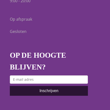
9:00 - 20:00
Op afspraak
Gesloten
OP DE HOOGTE
BLIJVEN?