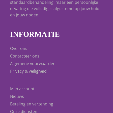
standaardbehandeling, maar een persoonlijke
ervaring die volledig is afgestemd op jouw huid
en jouw noden.
INFORMATIE
Over ons
Contacteer ons
Algemene voorwaarden
Privacy & veiligheid
Mijn account
Nieuws
Betaling en verzending
Onze diensten