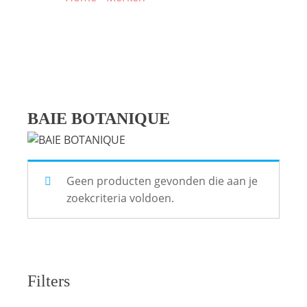
BAIE BOTANIQUE
Geen producten gevonden die aan je
zoekcriteria voldoen.
Filters