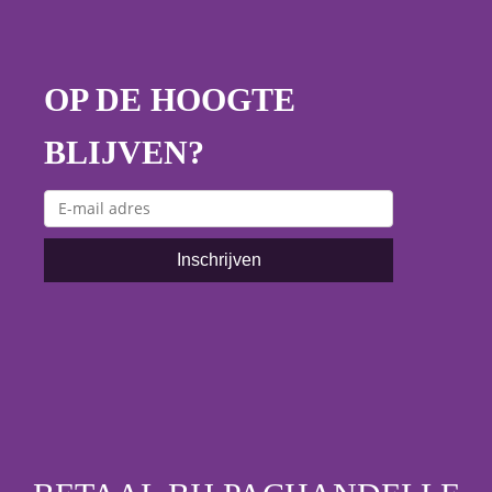
OP DE HOOGTE
BLIJVEN?