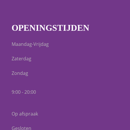
OPENINGSTIJDEN
Maandag-Vrijdag
Zaterdag
Zondag
9:00 - 20:00
Op afspraak
Gesloten