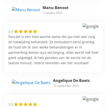
Manu Benoot
7 oktober 2025
5.0
Pascale is een heel warme dame die jou met veel zorg
en toewijding behandelt. Ze bestudeert eerst grondig
de huid om te zien welke behandelingen er in
aanmerking komen qua verzorging. Alles wordt ook heel
goed uitgelegd. Ik heb genoten van de eerste tot de
laatste minuut. Uiterst tevreden van het resultaat!
Angelique De Baets
12 september 2025
5.0