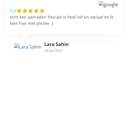
5.0
echt een aanrader! Pascale is heel lief en sociaal en ik
kom hier met plezier :)
Lara Sahin
26 juli 2023