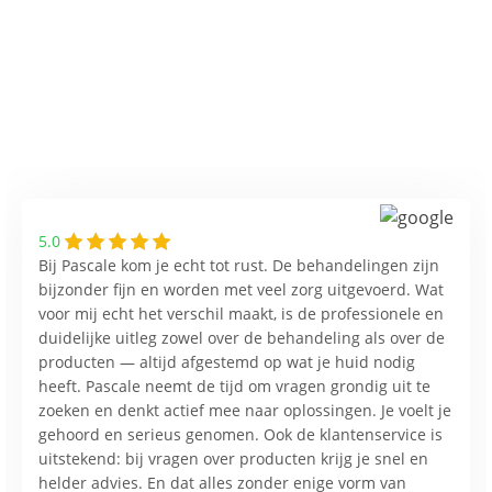
5.0
Bij Pascale kom je echt tot rust. De behandelingen zijn
bijzonder fijn en worden met veel zorg uitgevoerd. Wat
voor mij echt het verschil maakt, is de professionele en
duidelijke uitleg zowel over de behandeling als over de
producten — altijd afgestemd op wat je huid nodig
heeft. Pascale neemt de tijd om vragen grondig uit te
zoeken en denkt actief mee naar oplossingen. Je voelt je
gehoord en serieus genomen. Ook de klantenservice is
uitstekend: bij vragen over producten krijg je snel en
helder advies. En dat alles zonder enige vorm van