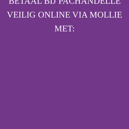
BETAAL BIJ PACHANDELLE
VEILIG ONLINE VIA MOLLIE
MET: