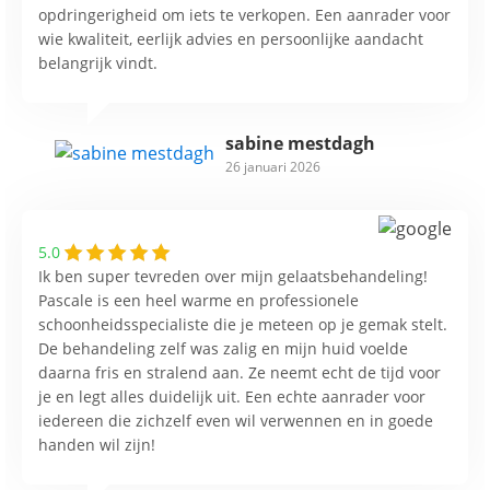
opdringerigheid om iets te verkopen. Een aanrader voor
wie kwaliteit, eerlijk advies en persoonlijke aandacht
belangrijk vindt.
sabine mestdagh
26 januari 2026
5.0
Ik ben super tevreden over mijn gelaatsbehandeling!
Pascale is een heel warme en professionele
schoonheidsspecialiste die je meteen op je gemak stelt.
De behandeling zelf was zalig en mijn huid voelde
daarna fris en stralend aan. Ze neemt echt de tijd voor
je en legt alles duidelijk uit. Een echte aanrader voor
iedereen die zichzelf even wil verwennen en in goede
handen wil zijn!