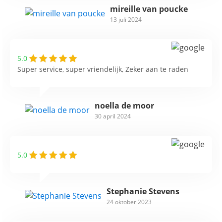
mireille van poucke
13 juli 2024
5.0
Super service, super vriendelijk, Zeker aan te raden
noella de moor
30 april 2024
5.0
Stephanie Stevens
24 oktober 2023