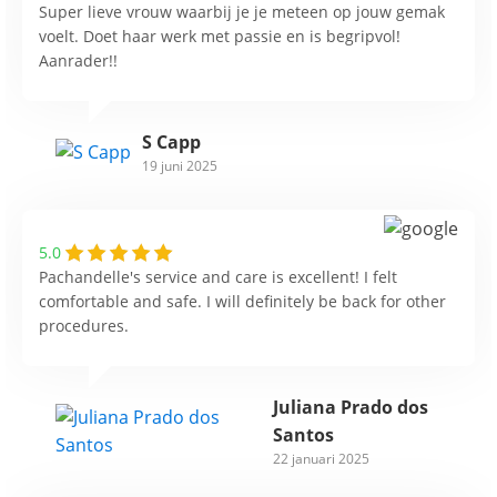
Super lieve vrouw waarbij je je meteen op jouw gemak
voelt. Doet haar werk met passie en is begripvol!
Aanrader!!
S Capp
19 juni 2025
5.0
Pachandelle's service and care is excellent! I felt
comfortable and safe. I will definitely be back for other
procedures.
Juliana Prado dos
Santos
22 januari 2025