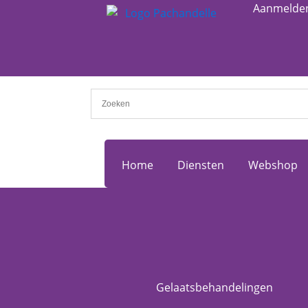
Aanmelde
Home
Diensten
Webshop
Gelaatsbehandelingen